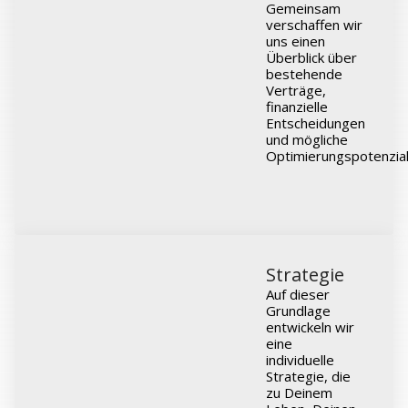
Gemeinsam
verschaffen wir
uns einen
Überblick über
bestehende
Verträge,
finanzielle
Entscheidungen
und mögliche
Optimierungspotenzial
Strategie
Auf dieser
Grundlage
entwickeln wir
eine
individuelle
Strategie, die
zu Deinem