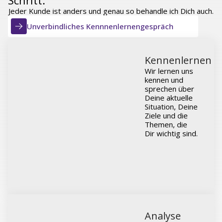
Schritt.
Jeder Kunde ist anders und genau so behandle ich Dich auch.
Unverbindliches Kennnenlernengespräch
Kennenlernen
Wir lernen uns
kennen und
sprechen über
Deine aktuelle
Situation, Deine
Ziele und die
Themen, die
Dir wichtig sind.
Analyse